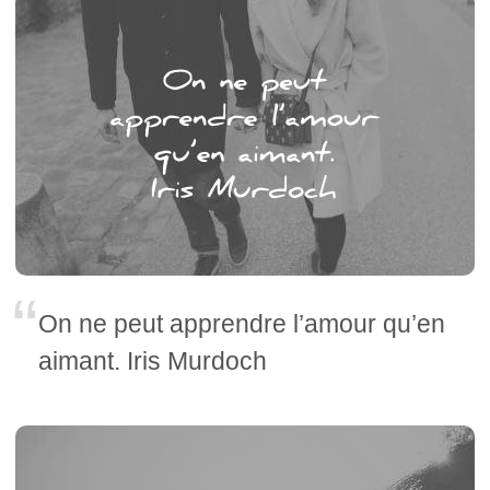
On ne peut apprendre l’amour qu’en
aimant. Iris Murdoch