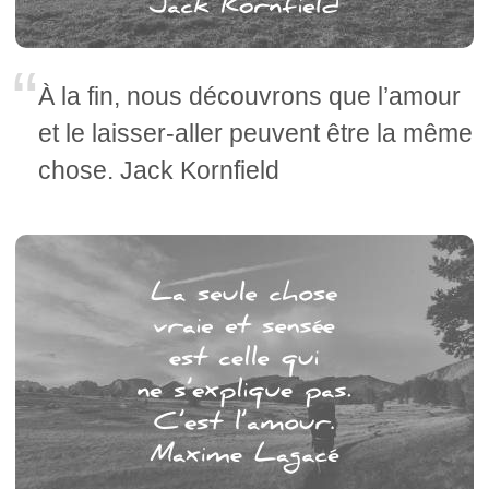
À la fin, nous découvrons que l’amour
et le laisser-aller peuvent être la même
chose. Jack Kornfield