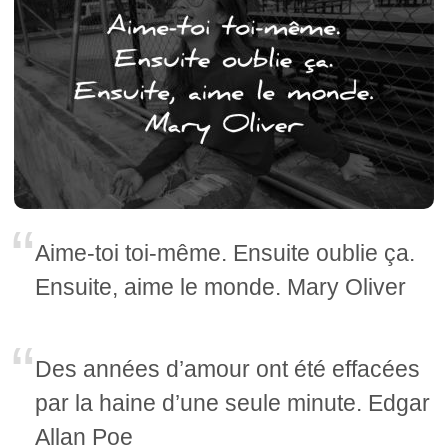
Aime-toi toi-même. Ensuite oublie ça.
Ensuite, aime le monde. Mary Oliver
Des années d’amour ont été effacées
par la haine d’une seule minute. Edgar
Allan Poe