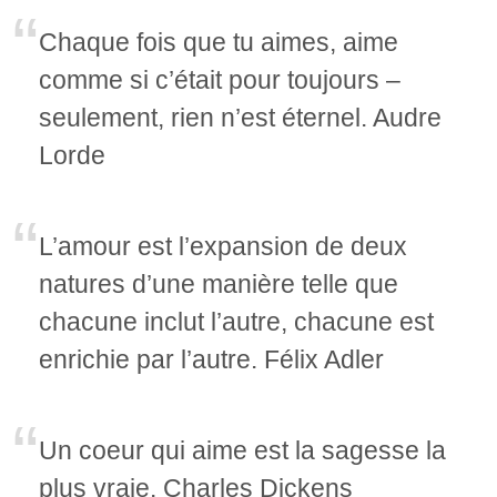
Chaque fois que tu aimes, aime
comme si c’était pour toujours –
seulement, rien n’est éternel. Audre
Lorde
L’amour est l’expansion de deux
natures d’une manière telle que
chacune inclut l’autre, chacune est
enrichie par l’autre. Félix Adler
Un coeur qui aime est la sagesse la
plus vraie. Charles Dickens