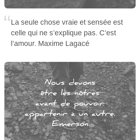
La seule chose vraie et sensée est
celle qui ne s’explique pas. C’est
l’amour. Maxime Lagacé