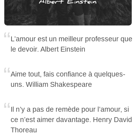
L’amour est un meilleur professeur que
le devoir. Albert Einstein
Aime tout, fais confiance à quelques-
uns. William Shakespeare
Il n’y a pas de remède pour l’amour, si
ce n’est aimer davantage. Henry David
Thoreau