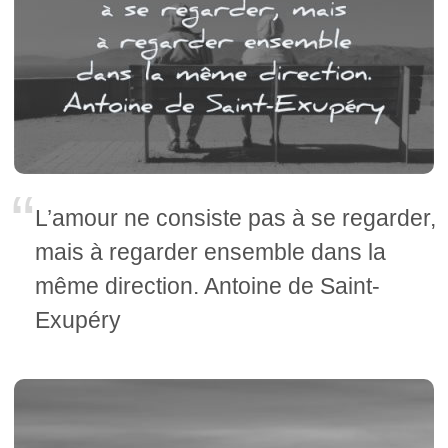
L’amour ne consiste pas à se regarder,
mais à regarder ensemble dans la
même direction. Antoine de Saint-
Exupéry