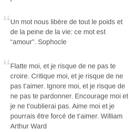
Un mot nous libère de tout le poids et
de la peine de la vie: ce mot est
“amour”. Sophocle
Flatte moi, et je risque de ne pas te
croire. Critique moi, et je risque de ne
pas t’aimer. Ignore moi, et je risque de
ne pas te pardonner. Encourage moi et
je ne t’oublierai pas. Aime moi et je
pourrais être forcé de t’aimer. William
Arthur Ward