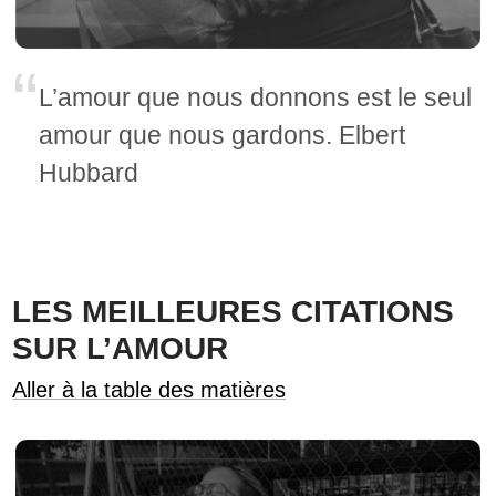
L’amour que nous donnons est le seul
amour que nous gardons. Elbert
Hubbard
LES MEILLEURES CITATIONS
SUR L’AMOUR
Aller à la table des matières