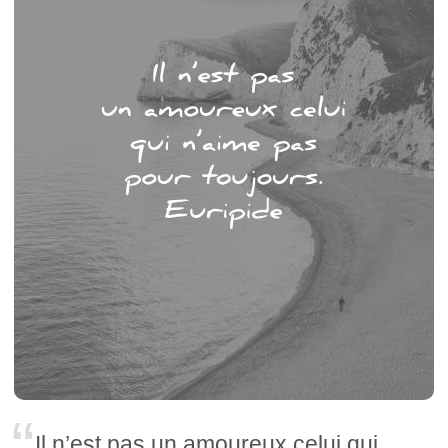
Il n’est pas un amoureux celui qui