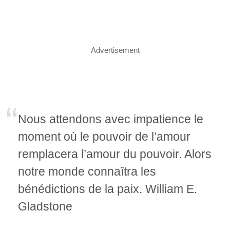
Advertisement
Nous attendons avec impatience le
moment où le pouvoir de l’amour
remplacera l’amour du pouvoir. Alors
notre monde connaîtra les
bénédictions de la paix. William E.
Gladstone