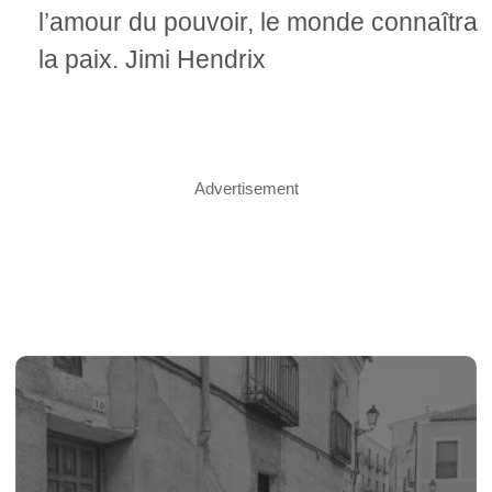
l’amour du pouvoir, le monde connaîtra
la paix. Jimi Hendrix
Advertisement