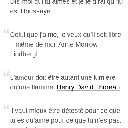
Dis-moi qui tu aimes et je te dirai qui tu
es. Houssaye
Celui que j’aime, je veux qu’il soit libre
– même de moi. Anne Morrow
Lindbergh
L’amour doit être autant une lumière
qu’une flamme.
Henry David Thoreau
Il vaut mieux être détesté pour ce que
tu es qu’aimé pour ce que tu n’es pas.