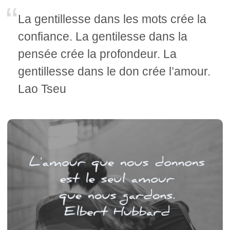
La gentillesse dans les mots crée la
confiance. La gentilesse dans la
pensée crée la profondeur. La
gentillesse dans le don crée l’amour.
Lao Tseu