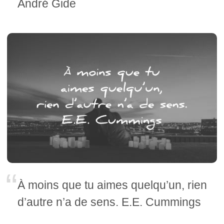
André Gide
À moins que tu aimes quelqu’un, rien
d’autre n’a de sens. E.E. Cummings