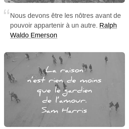
Nous devons être les nôtres avant de
pouvoir appartenir à un autre.
Ralph
Waldo Emerson