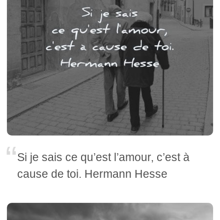
Si je sais ce qu’est l’amour, c’est à
cause de toi. Hermann Hesse