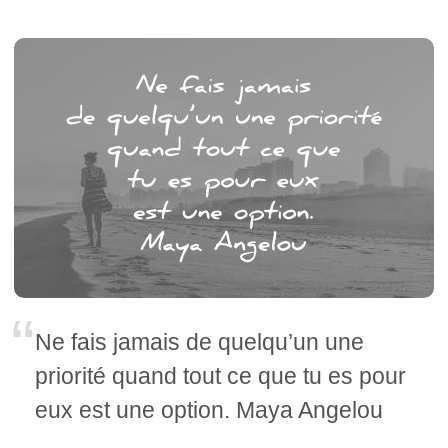
Ne fais jamais de quelqu’un une
priorité quand tout ce que tu es pour
eux est une option. Maya Angelou