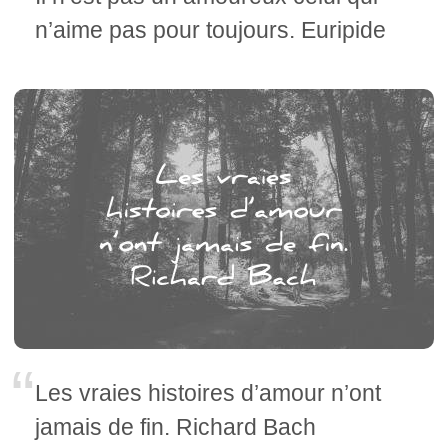
n’aime pas pour toujours. Euripide
Les vraies histoires d’amour n’ont
jamais de fin. Richard Bach