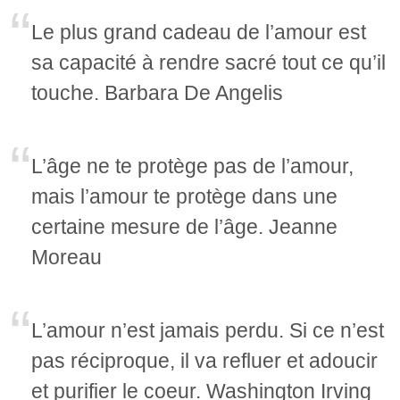
Le plus grand cadeau de l’amour est
sa capacité à rendre sacré tout ce qu’il
touche. Barbara De Angelis
L’âge ne te protège pas de l’amour,
mais l’amour te protège dans une
certaine mesure de l’âge. Jeanne
Moreau
L’amour n’est jamais perdu. Si ce n’est
pas réciproque, il va refluer et adoucir
et purifier le coeur. Washington Irving