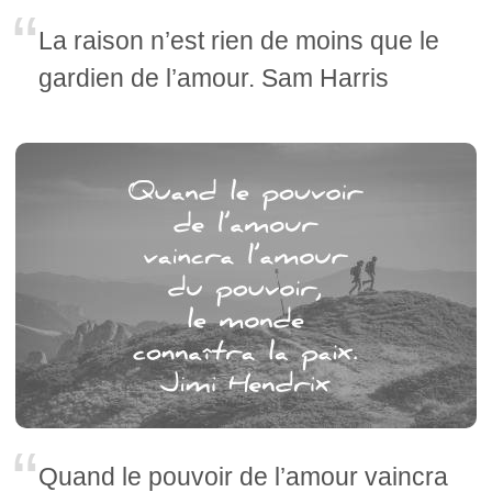
La raison n’est rien de moins que le
gardien de l’amour. Sam Harris
Quand le pouvoir de l’amour vaincra