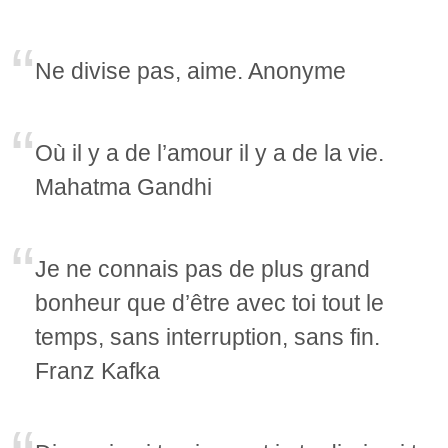
Ne divise pas, aime. Anonyme
Où il y a de l’amour il y a de la vie.
Mahatma Gandhi
Je ne connais pas de plus grand
bonheur que d’être avec toi tout le
temps, sans interruption, sans fin.
Franz Kafka