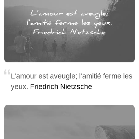
L’amour est aveugle; l’amitié ferme les
yeux.
Friedrich Nietzsche