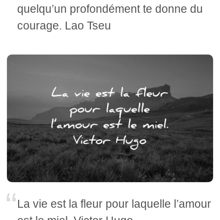
quelqu’un profondément te donne du
courage. Lao Tseu
La vie est la fleur pour laquelle l’amour