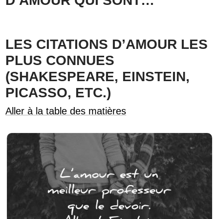
D’AMOUR QUI SONT…
LES CITATIONS D’AMOUR LES
PLUS CONNUES
(SHAKESPEARE, EINSTEIN,
PICASSO, ETC.)
Aller à la table des matières