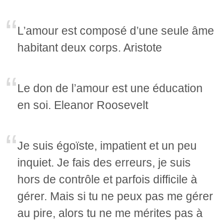
L’amour est composé d’une seule âme
habitant deux corps. Aristote
Le don de l’amour est une éducation
en soi. Eleanor Roosevelt
Je suis égoïste, impatient et un peu
inquiet. Je fais des erreurs, je suis
hors de contrôle et parfois difficile à
gérer. Mais si tu ne peux pas me gérer
au pire, alors tu ne me mérites pas à