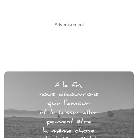
Advertisement