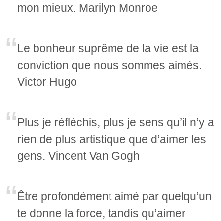
mon mieux. Marilyn Monroe
Le bonheur suprême de la vie est la
conviction que nous sommes aimés.
Victor Hugo
Plus je réfléchis, plus je sens qu’il n’y a
rien de plus artistique que d’aimer les
gens. Vincent Van Gogh
Être profondément aimé par quelqu’un
te donne la force, tandis qu’aimer