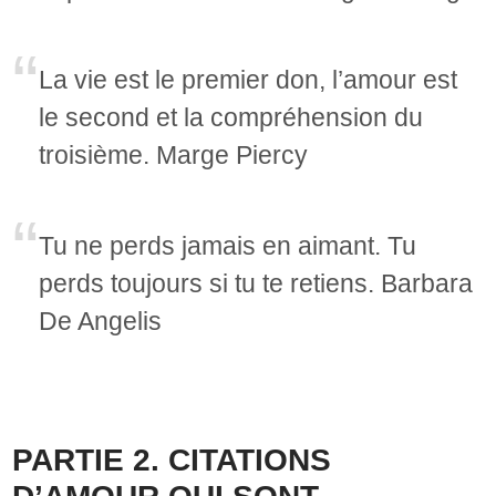
La vie est le premier don, l’amour est
le second et la compréhension du
troisième. Marge Piercy
Tu ne perds jamais en aimant. Tu
perds toujours si tu te retiens. Barbara
De Angelis
PARTIE 2. CITATIONS