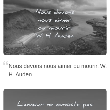
Nous devons nous aimer ou mourir. W.
H. Auden